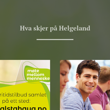
Hva skjer på Helgeland