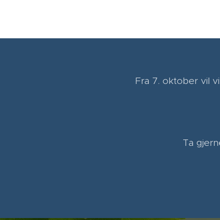
Fra 7. oktober vil
Ta gjern