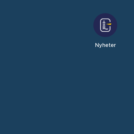
Nyheter