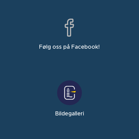
Følg oss på Facebook!
Bildegalleri