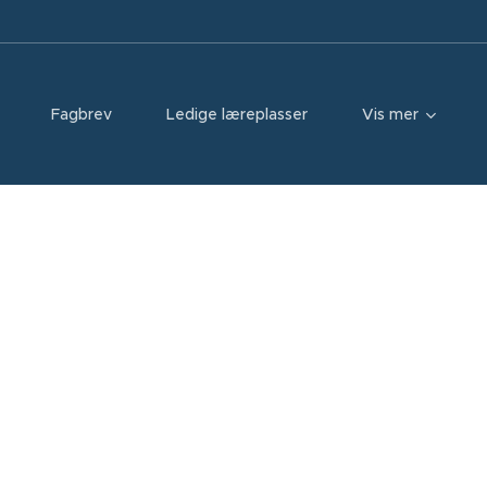
Fagbrev
Ledige læreplasser
Vis mer