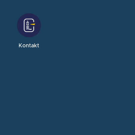
Kontakt